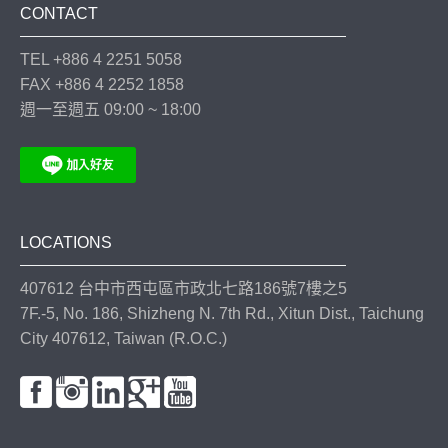
CONTACT
TEL +886 4 2251 5058
FAX +886 4 2252 1858
週一至週五 09:00 ~ 18:00
LOCATIONS
407612 台中市西屯區市政北七路186號7樓之5
7F.-5, No. 186, Shizheng N. 7th Rd., Xitun Dist., Taichung
City 407612, Taiwan (R.O.C.)