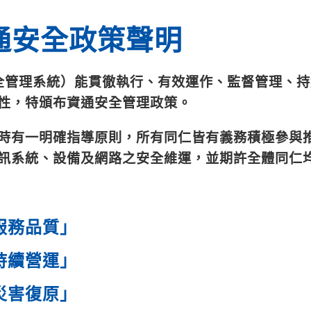
 資通安全政策聲明
安全管理系統）能貫徹執行、有效運作、監督管理、
性，特頒布資通安全管理政策。
時有一明確指導原則，所有同仁皆有義務積極參與
訊系統、設備及網路之安全維運，並期許全體同仁
服務品質」
持續營運」
災害復原」