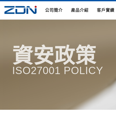
公司簡介
產品介紹
客戶實績
資安政策
ISO27001 POLICY