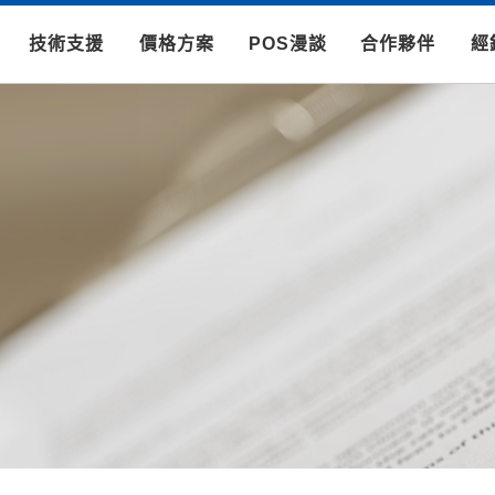
技術支援
價格方案
POS漫談
合作夥伴
經