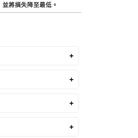
，並將損失降至最低。
+
+
+
+