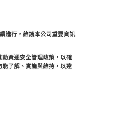
持續進行，維護本公司重要資訊
推動資通安全管理政策，以確
均能了解、實施與維持，以達