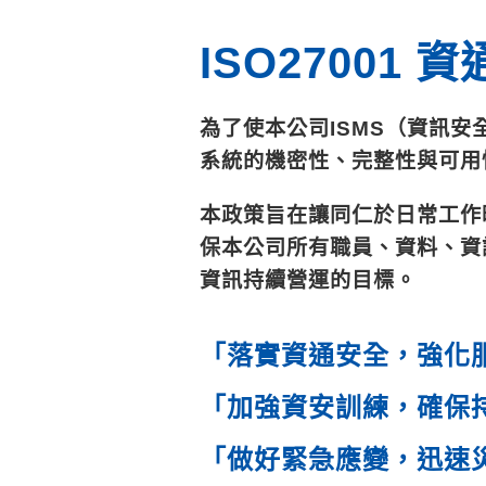
ISO27001
為了使本公司ISMS（資訊
系統的機密性、完整性與可用
本政策旨在讓同仁於日常工作
保本公司所有職員、資料、資
資訊持續營運的目標。
「落實資通安全，強化
「加強資安訓練，確保
「做好緊急應變，迅速