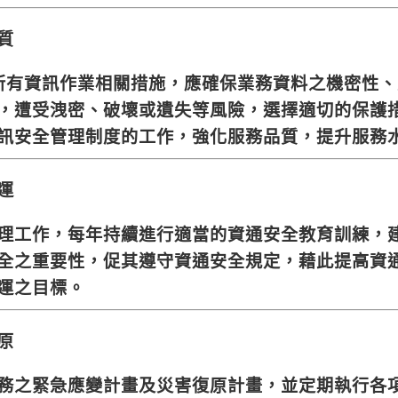
質
，所有資訊作業相關措施，應確保業務資料之機密性
，遭受洩密、破壞或遺失等風險，選擇適切的保護
訊安全管理制度的工作，強化服務品質，提升服務
運
理工作，每年持續進行適當的資通安全教育訓練，
全之重要性，促其遵守資通安全規定，藉此提高資
運之目標。
原
務之緊急應變計畫及災害復原計畫，並定期執行各